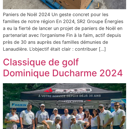
Paniers de Noël 2024 Un geste concret pour les
familles de notre région En 2024, SR2 Groupe Énergies
a eu la fierté de lancer un projet de paniers de Noël en
partenariat avec l’organisme Fin à la faim, actif depuis
près de 30 ans auprès des familles démunies de
Lanaudière. L’objectif était clair : contribuer […]
Classique de golf
Dominique Ducharme 2024