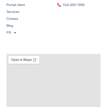
Portail client
514-493-7000
Services
Contact
Blog
FR