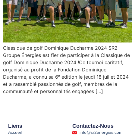
Classique de golf Dominique Ducharme 2024 SR2
Groupe Énergies est fier de participer à la Classique de
golf Dominique Ducharme 2024 !Ce tournoi caritatif,
organisé au profit de la Fondation Dominique
Ducharme, a connu sa 6ᵉ édition le jeudi 18 juillet 2024
et a rassemblé passionnés de golf, membres de la
communauté et personnalités engagées […]
Liens
Contactez-Nous
Accueil
info@sr2energies.com