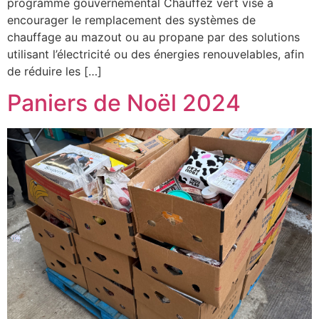
programme gouvernemental Chauffez vert vise à
encourager le remplacement des systèmes de
chauffage au mazout ou au propane par des solutions
utilisant l’électricité ou des énergies renouvelables, afin
de réduire les […]
Paniers de Noël 2024